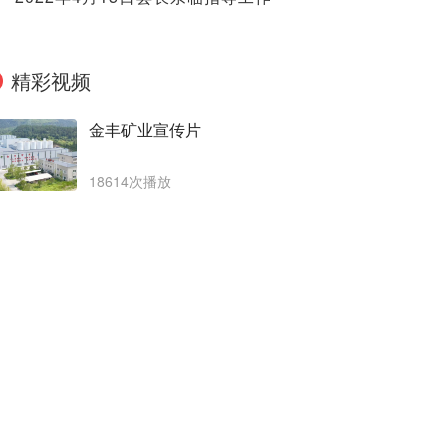
精彩视频
金丰矿业宣传片
18614次播放