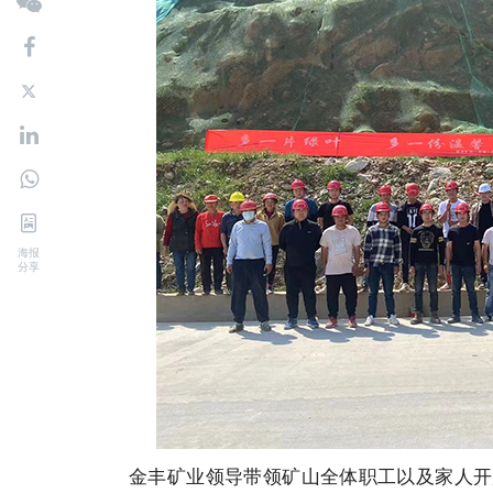
海报
分享
金丰矿业领导带领矿山全体职工以及家人开