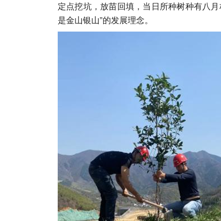
定点挖坑，放苗回填，当日所种树种有八月
是金山银山”的发展理念。