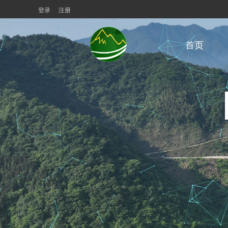
登录
注册
首页