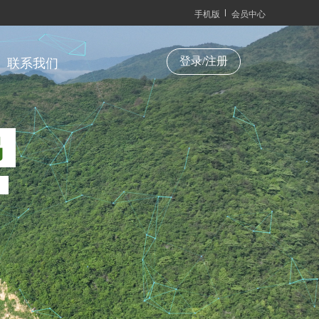
手机版
会员中心
登录/注册
联系我们
鸣