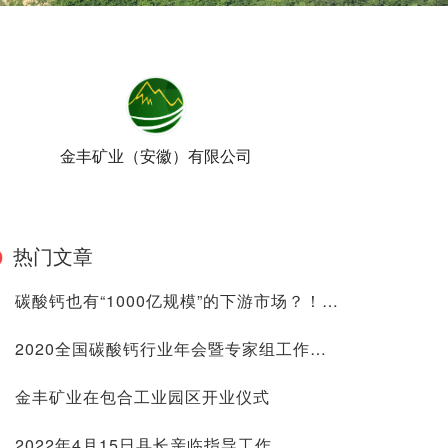
金丰矿业（安徽）有限公司
热门文章
碳酸钙也有“1000亿规模”的下游市场？！轻钙、重钙都很爱...
2020全国碳酸钙行业年会暨专家组工作会议
金丰矿业在包合工业园区开业仪式
2022年4月15日县长亲临指导工作